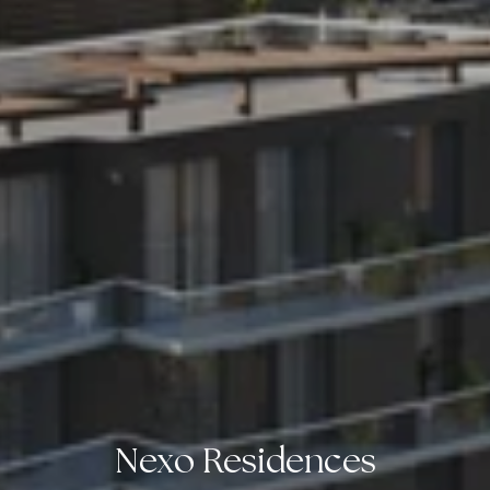
Nexo Residences